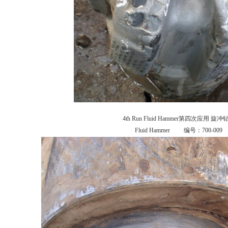
4th Run Fluid Hammer第四次应用 旋冲
Fluid Hammer 编号：700-009