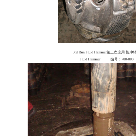
3rd Run Fluid Hammer第三次应用 旋冲
Fluid Hammer 编号：700-008