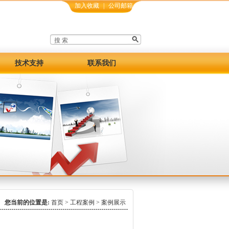
加入收藏
|
公司邮箱
技术支持
联系我们
您当前的位置是:
首页
>
工程案例
>
案例展示