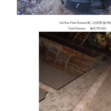
2nd Run Fluid Hammer第二次应用 旋
Fluid Hammer 编号700-004